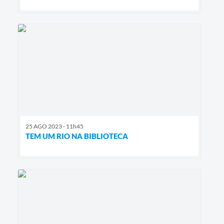
25 AGO 2023 - 11h45
TEM UM RIO NA BIBLIOTECA