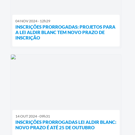
04 NOV 2024 - 12h29
INSCRIÇÕES PRORROGADAS: PROJETOS PARA
A LEI ALDIR BLANC TEM NOVO PRAZO DE
INSCRIÇÃO
14 OUT 2024 - 09h31
INSCRIÇÕES PRORROGADAS LEI ALDIR BLANC:
NOVO PRAZO É ATÉ 25 DE OUTUBRO