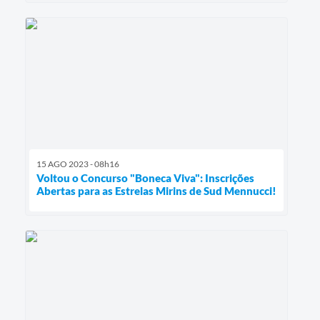
15 AGO 2023 - 08h16
Voltou o Concurso "Boneca Viva": Inscrições
Abertas para as Estrelas Mirins de Sud Mennucci!