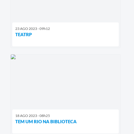
23 AGO 2023 - 09h12
TEATRP
18 AGO 2023 - 08h25
TEM UM RIO NA BIBLIOTECA