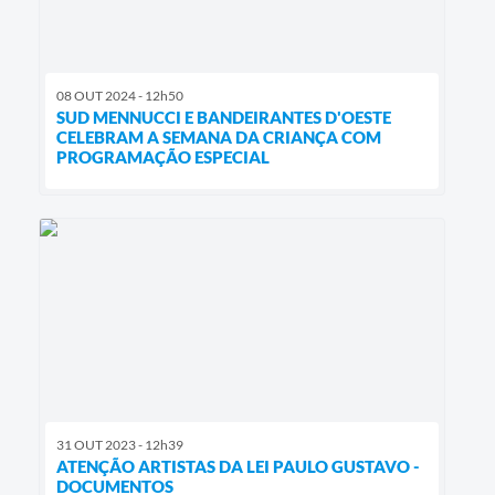
08 OUT 2024 - 12h50
SUD MENNUCCI E BANDEIRANTES D'OESTE
CELEBRAM A SEMANA DA CRIANÇA COM
PROGRAMAÇÃO ESPECIAL
31 OUT 2023 - 12h39
ATENÇÃO ARTISTAS DA LEI PAULO GUSTAVO -
DOCUMENTOS