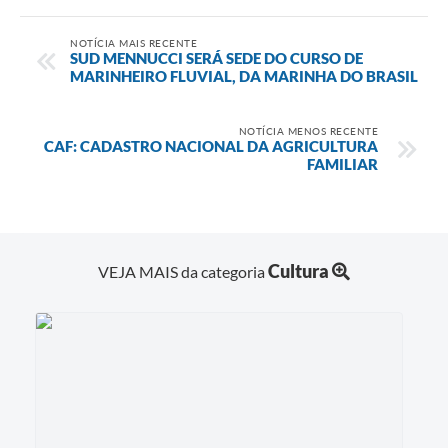
NOTÍCIA MAIS RECENTE
SUD MENNUCCI SERÁ SEDE DO CURSO DE
MARINHEIRO FLUVIAL, DA MARINHA DO BRASIL
NOTÍCIA MENOS RECENTE
CAF: CADASTRO NACIONAL DA AGRICULTURA
FAMILIAR
Cultura
VEJA MAIS da categoria