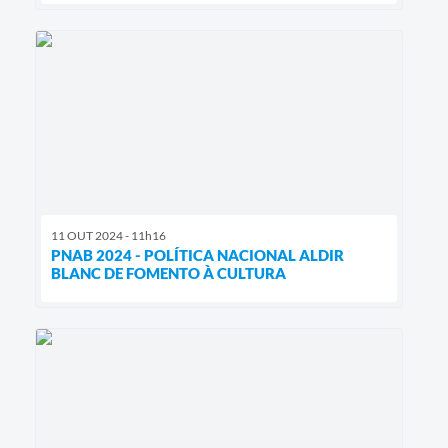
11 OUT 2024 - 11h16
PNAB 2024 - POLÍTICA NACIONAL ALDIR
BLANC DE FOMENTO À CULTURA