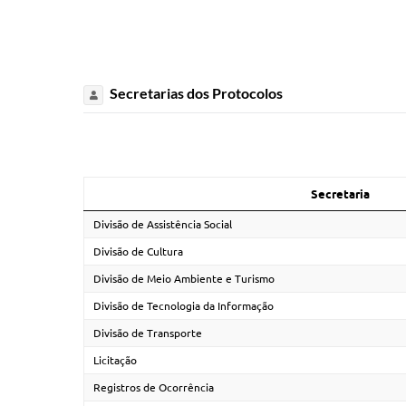
Secretarias dos Protocolos
Secretaria
Divisão de Assistência Social
Divisão de Cultura
Divisão de Meio Ambiente e Turismo
Divisão de Tecnologia da Informação
Divisão de Transporte
Licitação
Registros de Ocorrência