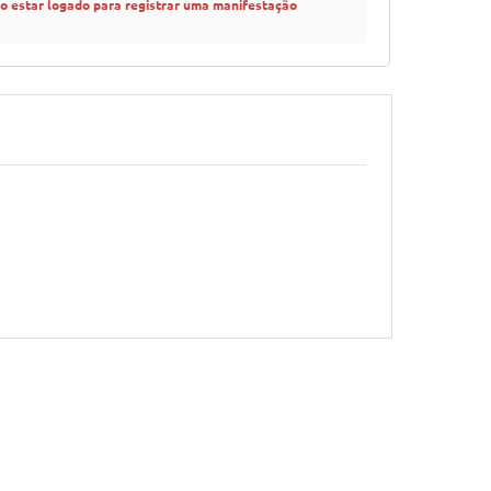
io estar logado para registrar uma manifestação