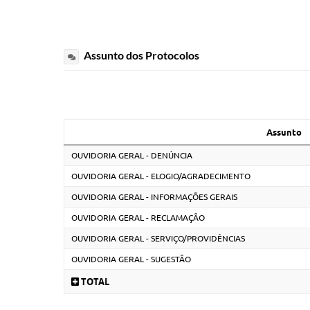
Assunto dos Protocolos
Assunto
OUVIDORIA GERAL - DENÚNCIA
OUVIDORIA GERAL - ELOGIO/AGRADECIMENTO
OUVIDORIA GERAL - INFORMAÇÕES GERAIS
OUVIDORIA GERAL - RECLAMAÇÃO
OUVIDORIA GERAL - SERVIÇO/PROVIDÊNCIAS
OUVIDORIA GERAL - SUGESTÃO
TOTAL