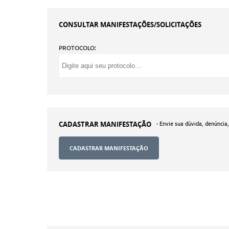
CONSULTAR MANIFESTAÇÕES/SOLICITAÇÕES
PROTOCOLO:
CADASTRAR MANIFESTAÇÃO
- Envie sua dúvida, denúncia