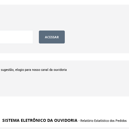
, sugestão, elogio para nosso canal da ouvidoria
SISTEMA ELETRÔNICO DA OUVIDORIA
- Relatório Estatístico dos Pedidos