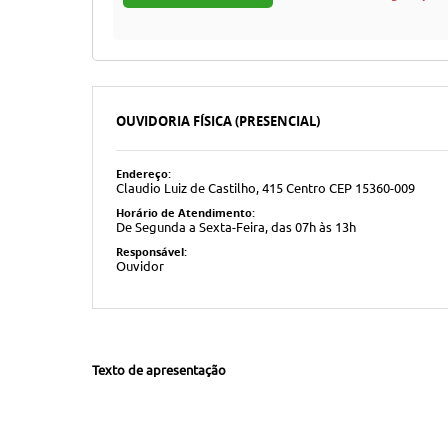
OUVIDORIA FÍSICA (PRESENCIAL)
Endereço:
Claudio Luiz de Castilho, 415 Centro CEP 15360-009
Horário de Atendimento:
De Segunda a Sexta-Feira, das 07h às 13h
Responsável:
Ouvidor
Texto de apresentação