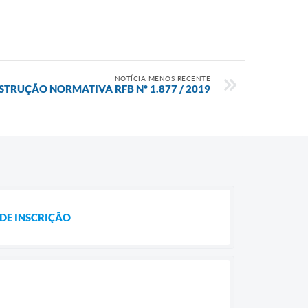
NOTÍCIA MENOS RECENTE
TRUÇÃO NORMATIVA RFB Nº 1.877 / 2019
DE INSCRIÇÃO