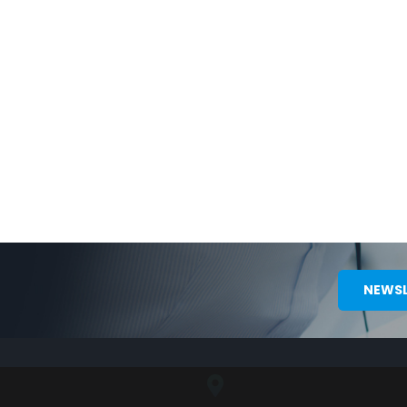
NEWSL