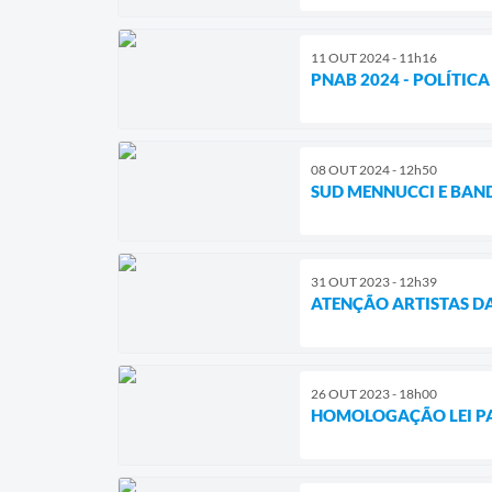
11 OUT 2024 - 11h16
PNAB 2024 - POLÍTIC
08 OUT 2024 - 12h50
SUD MENNUCCI E BAN
31 OUT 2023 - 12h39
ATENÇÃO ARTISTAS D
26 OUT 2023 - 18h00
HOMOLOGAÇÃO LEI P