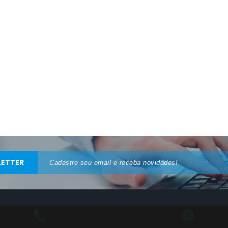
ETTER