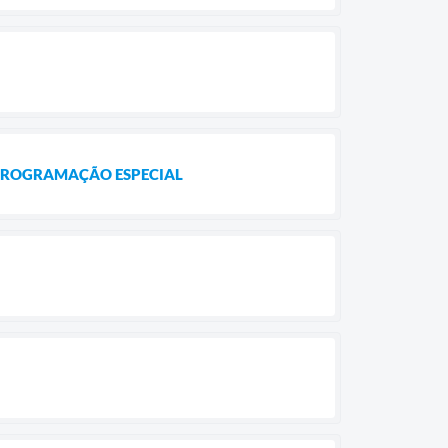
 PROGRAMAÇÃO ESPECIAL