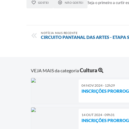
Seja o primeiro a curtir es
GOSTEI
NÃO GOSTEI
NOTÍCIA MAIS RECENTE
CIRCUITO PANTANAL DAS ARTES - ETAPA
Cultura
VEJA MAIS da categoria
04 NOV 2024 - 12h29
INSCRIÇÕES PRORROGA
14 OUT 2024 - 09h31
INSCRIÇÕES PRORROGA