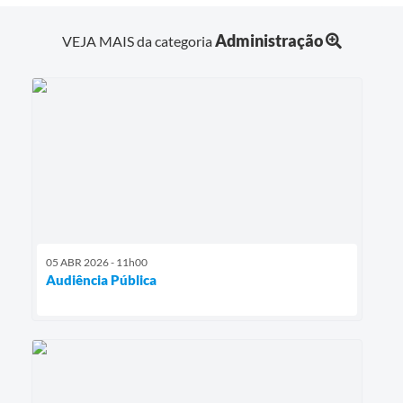
Administração
VEJA MAIS da categoria
05 ABR 2026 - 11h00
Audiência Pública