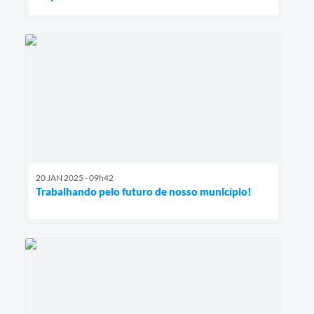
20 JAN 2025 - 09h42
Trabalhando pelo futuro de nosso município!