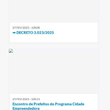
27 FEV 2025 - 10h08
➡ DECRETO 3.023/2025
25 FEV 2025 - 10h13
Encontro de Prefeitos do Programa Cidade
Empreendedora