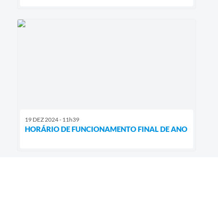
19 DEZ 2024 - 11h39
HORÁRIO DE FUNCIONAMENTO FINAL DE ANO