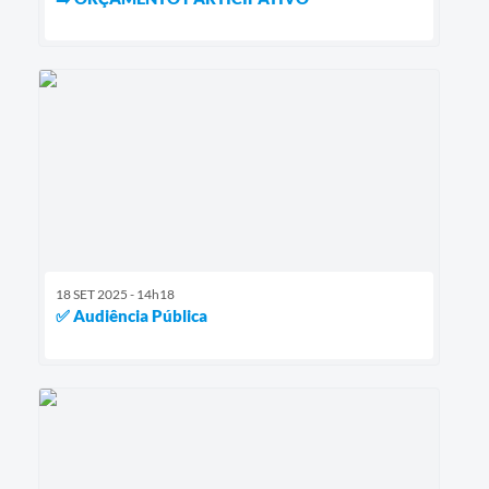
18 SET 2025 - 14h18
✅ Audiência Pública