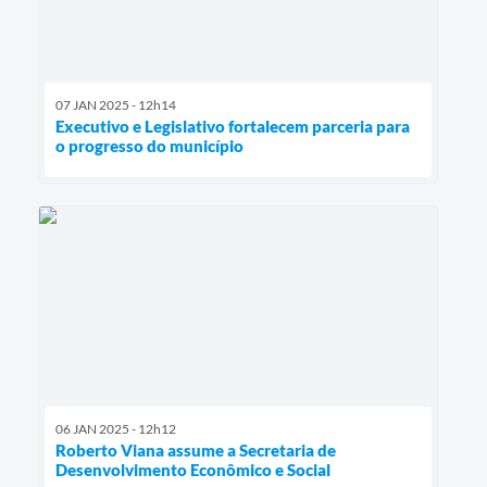
07 JAN 2025 - 12h14
Executivo e Legislativo fortalecem parceria para
o progresso do município
06 JAN 2025 - 12h12
Roberto Viana assume a Secretaria de
Desenvolvimento Econômico e Social