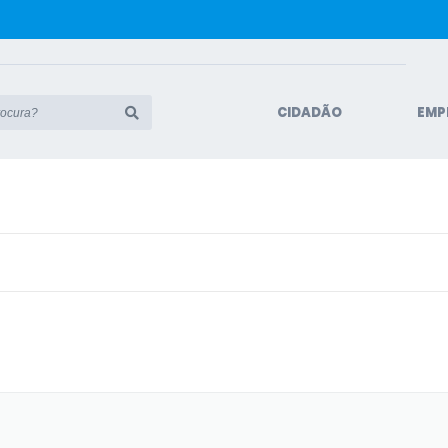
CIDADÃO
EMP