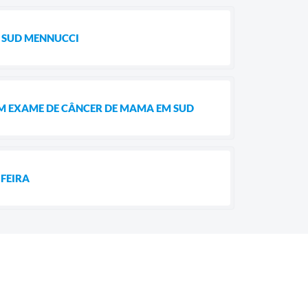
M SUD MENNUCCI
M EXAME DE CÂNCER DE MAMA EM SUD
FEIRA