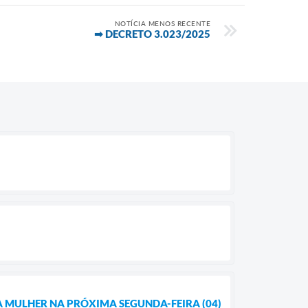
NOTÍCIA MENOS RECENTE
➡ DECRETO 3.023/2025
A MULHER NA PRÓXIMA SEGUNDA-FEIRA (04)