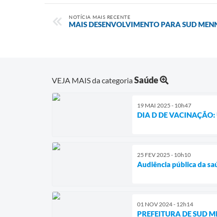
NOTÍCIA MAIS RECENTE
MAIS DESENVOLVIMENTO PARA SUD MEN
Saúde
VEJA MAIS da categoria
19 MAI 2025 - 10h47
DIA D DE VACINAÇÃO:
25 FEV 2025 - 10h10
Audiência pública da sa
01 NOV 2024 - 12h14
PREFEITURA DE SUD M