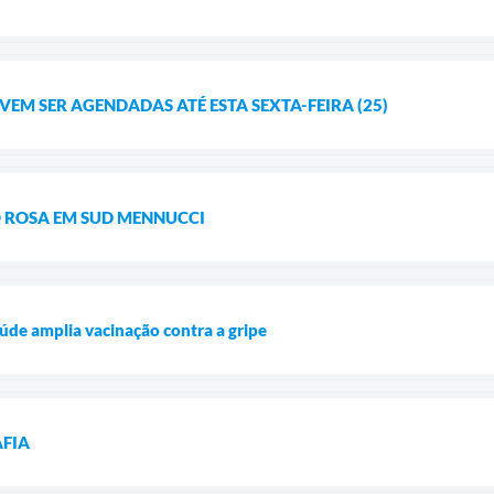
VEM SER AGENDADAS ATÉ ESTA SEXTA-FEIRA (25)
ROSA EM SUD MENNUCCI
úde amplia vacinação contra a gripe
FIA