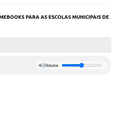
EBOOKS PARA AS ESCOLAS MUNICIPAIS DE
Volume