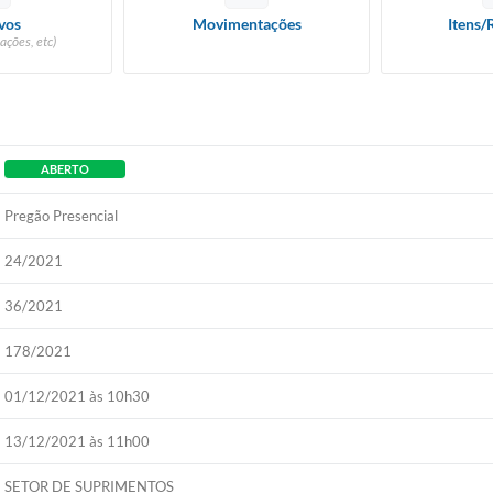
vos
Movimentações
Itens/
ações, etc)
ABERTO
Pregão Presencial
24/2021
36/2021
178/2021
01/12/2021 às 10h30
13/12/2021 às 11h00
SETOR DE SUPRIMENTOS