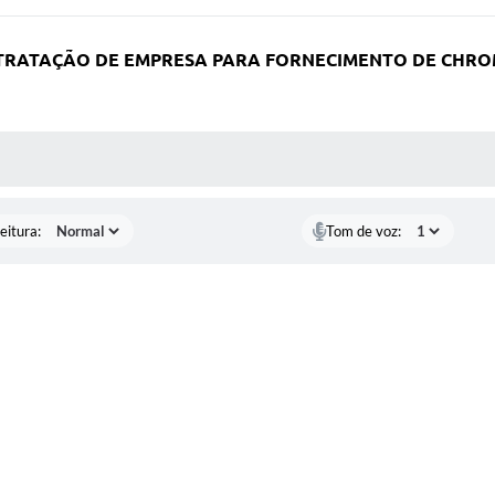
TRATAÇÃO DE EMPRESA PARA FORNECIMENTO DE CHROM
 MÍDIAS
eitura:
Tom de voz: