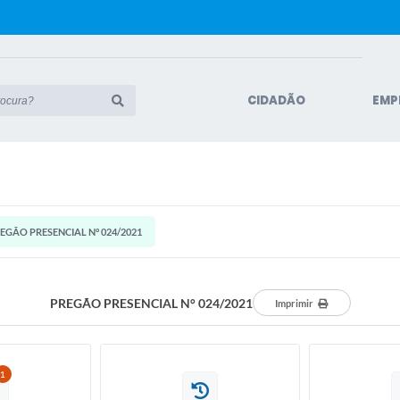
CIDADÃO
EMP
EGÃO PRESENCIAL N° 024/2021
PREGÃO PRESENCIAL N° 024/2021
Imprimir
1