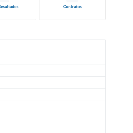
Resultados
Contratos