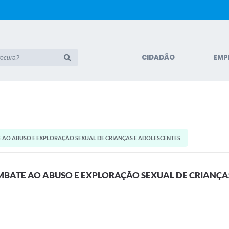
CIDADÃO
EMP
 AO ABUSO E EXPLORAÇÃO SEXUAL DE CRIANÇAS E ADOLESCENTES
MBATE AO ABUSO E EXPLORAÇÃO SEXUAL DE CRIANÇA