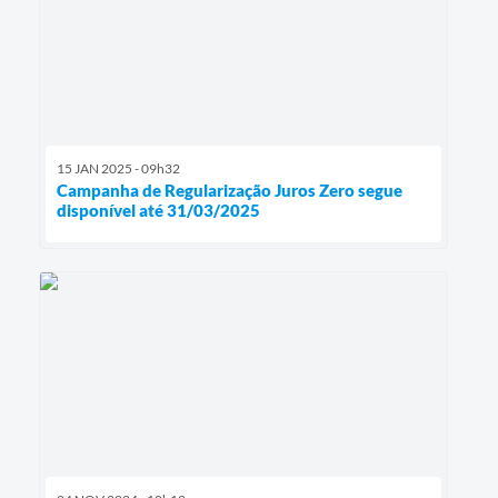
15 JAN 2025 - 09h32
Campanha de Regularização Juros Zero segue
disponível até 31/03/2025