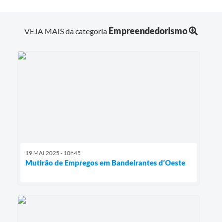
Empreendedorismo
VEJA MAIS da categoria
19 MAI 2025 - 10h45
Mutirão de Empregos em Bandeirantes d’Oeste