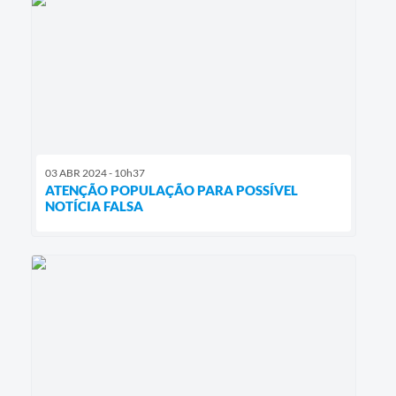
03 ABR 2024 - 10h37
ATENÇÃO POPULAÇÃO PARA POSSÍVEL
NOTÍCIA FALSA