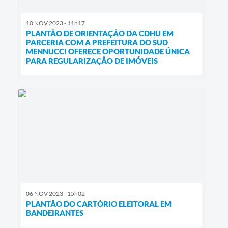
10 NOV 2023 - 11h17
PLANTÃO DE ORIENTAÇÃO DA CDHU EM
PARCERIA COM A PREFEITURA DO SUD
MENNUCCI OFERECE OPORTUNIDADE ÚNICA
PARA REGULARIZAÇÃO DE IMÓVEIS
06 NOV 2023 - 15h02
PLANTÃO DO CARTÓRIO ELEITORAL EM
BANDEIRANTES