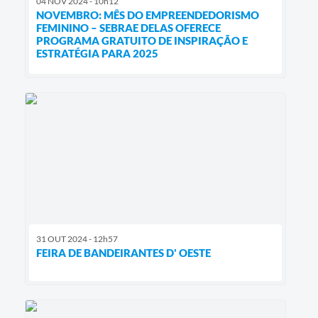
04 NOV 2024 - 10h12
NOVEMBRO: MÊS DO EMPREENDEDORISMO
FEMININO – SEBRAE DELAS OFERECE
PROGRAMA GRATUITO DE INSPIRAÇÃO E
ESTRATÉGIA PARA 2025
31 OUT 2024 - 12h57
FEIRA DE BANDEIRANTES D' OESTE