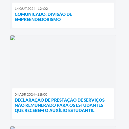
14 OUT 2024 - 12h02
COMUNICADO: DIVISÃO DE
EMPREENDEDORISMO
04 ABR 2024 - 11h00
DECLARAÇÃO DE PRESTAÇÃO DE SERVIÇOS
NÃO REMUNERADO PARA OS ESTUDANTES
QUE RECEBEM O AUXÍLIO ESTUDANTIL