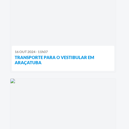
16 OUT 2024 - 11h07
TRANSPORTE PARA O VESTIBULAR EM
ARAÇATUBA