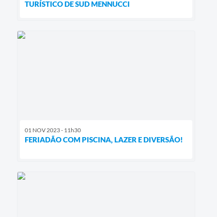
TURÍSTICO DE SUD MENNUCCI
01 NOV 2023 - 11h30
FERIADÃO COM PISCINA, LAZER E DIVERSÃO!