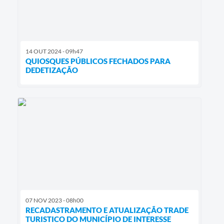
14 OUT 2024 - 09h47
QUIOSQUES PÚBLICOS FECHADOS PARA
DEDETIZAÇÃO
07 NOV 2023 - 08h00
RECADASTRAMENTO E ATUALIZAÇÃO TRADE
TURISTICO DO MUNICÍPIO DE INTERESSE