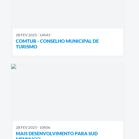
28 FEV 2025 - 14h43
COMTUR - CONSELHO MUNICIPAL DE
TURISMO
28 FEV 2025 - 10h06
MAIS DESENVOLVIMENTO PARA SUD