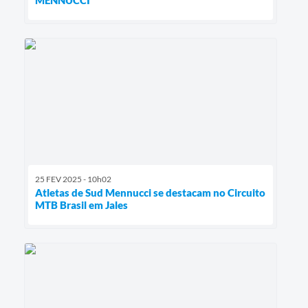
MENNUCCI
25 FEV 2025 - 10h02
Atletas de Sud Mennucci se destacam no Circuito
MTB Brasil em Jales