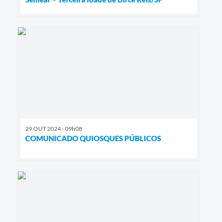
29 OUT 2024 - 09h08
COMUNICADO QUIOSQUES PÚBLICOS