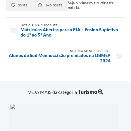
Seja o primeiro a curtir esta
GOSTEI
NÃO GOSTEI
notícia.
NOTÍCIA MAIS RECENTE
Matrículas Abertas para o EJA – Ensino Supletivo
do 1º ao 5º Ano
NOTÍCIA MENOS RECENTE
Alunos de Sud Mennucci são premiados na OBMEP
2024
Turismo
VEJA MAIS da categoria