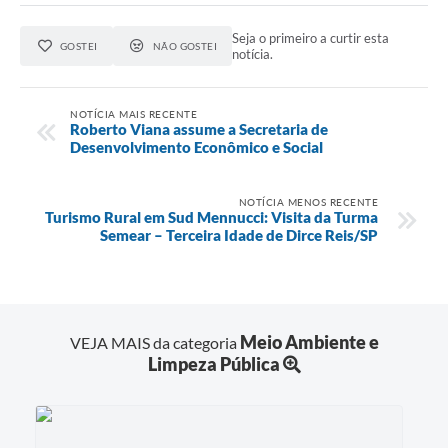
Seja o primeiro a curtir esta
GOSTEI
NÃO GOSTEI
notícia.
NOTÍCIA MAIS RECENTE
Roberto Viana assume a Secretaria de
Desenvolvimento Econômico e Social
NOTÍCIA MENOS RECENTE
Turismo Rural em Sud Mennucci: Visita da Turma
Semear – Terceira Idade de Dirce Reis/SP
Meio Ambiente e
VEJA MAIS da categoria
Limpeza Pública