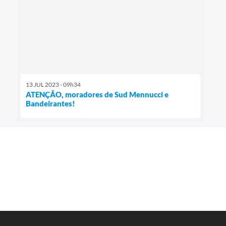
13 JUL 2023 - 09h34
ATENÇÃO, moradores de Sud Mennucci e
Bandeirantes!