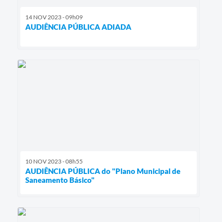
14 NOV 2023 - 09h09
AUDIÊNCIA PÚBLICA ADIADA
10 NOV 2023 - 08h55
AUDIÊNCIA PÚBLICA do "Plano Municipal de
Saneamento Básico"