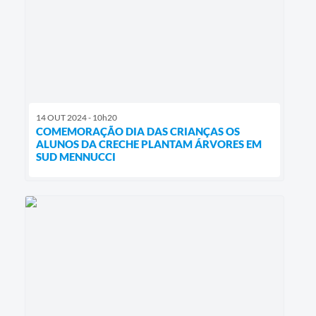
14 OUT 2024 - 10h20
COMEMORAÇÃO DIA DAS CRIANÇAS OS
ALUNOS DA CRECHE PLANTAM ÁRVORES EM
SUD MENNUCCI