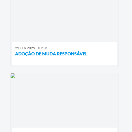
25 FEV 2025 - 10h01
ADOÇÃO DE MUDA RESPONSÁVEL