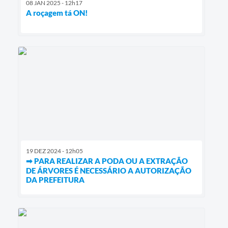
08 JAN 2025 - 12h17
A roçagem tá ON!
19 DEZ 2024 - 12h05
➡ PARA REALIZAR A PODA OU A EXTRAÇÃO
DE ÁRVORES É NECESSÁRIO A AUTORIZAÇÃO
DA PREFEITURA