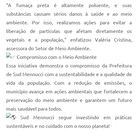
“A fumaça preta é altamente poluente, e suas
substâncias causam sérios danos à saúde e ao meio
ambiente. Por isso, realizamos ações para evitar a
liberação de partículas que afetam diretamente os
vegetais e a população,” enfatizou Valéria Cristina,
assessora do Setor de Meio Ambiente.
Compromisso com o Meio Ambiente
Essa iniciativa demonstra o compromisso da Prefeitura
de Sud Mennucci com a sustentabilidade e a qualidade de
vida da população. Com a redução de emissões, o
município avança em ações ambientais que fortalecem a
preservação do meio ambiente e garantem um futuro
mais saudável para todos.
Sud Mennucci segue investindo em práticas
sustentáveis e no cuidado com o nosso planeta!