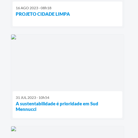
16 AGO 2023 - 08h18
PROJETO CIDADE LIMPA
31 JUL 2023 - 10h54
A sustentabilidade é prioridade em Sud
Mennucci