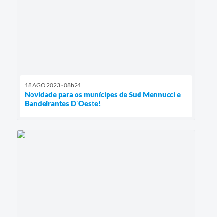
18 AGO 2023 - 08h24
Novidade para os munícipes de Sud Mennucci e
Bandeirantes D´Oeste!